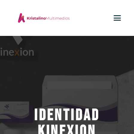
Identidad
Kinexion