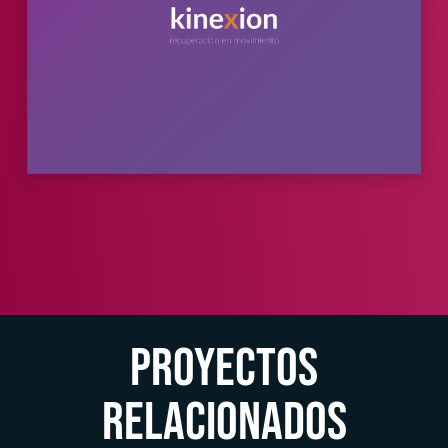
Proyectos
Relacionados