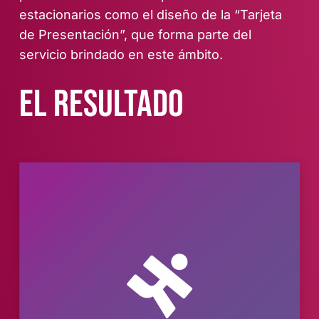
estacionarios como el diseño de la “Tarjeta
de Presentación”, que forma parte del
servicio brindado en este ámbito.
El Resultado