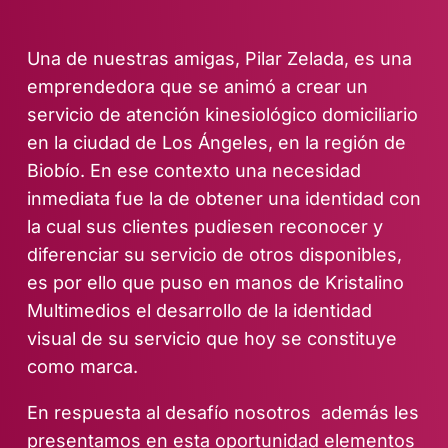
Una de nuestras amigas, Pilar Zelada, es una
emprendedora que se animó a crear un
servicio de atención kinesiológico domiciliario
en la ciudad de Los Ángeles, en la región de
Biobío. En ese contexto una necesidad
inmediata fue la de obtener una identidad con
la cual sus clientes pudiesen reconocer y
diferenciar su servicio de otros disponibles,
es por ello que puso en manos de Kristalino
Multimedios el desarrollo de la identidad
visual de su servicio que hoy se constituye
como marca.
En respuesta al desafío nosotros además les
presentamos en esta oportunidad elementos