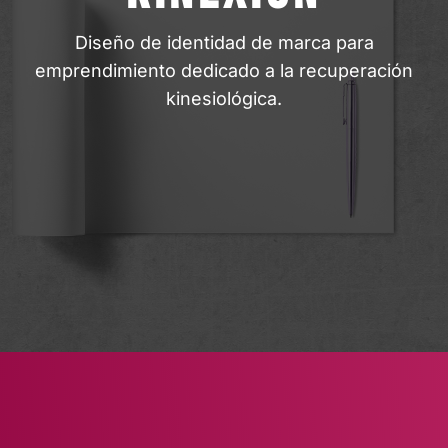
Diseño de identidad de marca para
emprendimiento dedicado a la recuperación
kinesiológica.