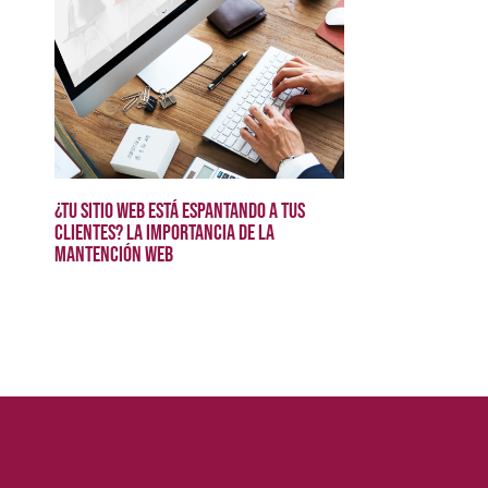
¿Tu sitio web está espantando a tus
clientes? La importancia de la
mantención web