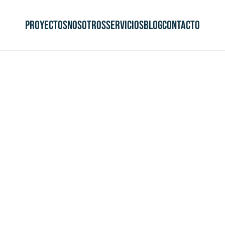
Proyectos
Nosotros
Servicios
Blog
Contacto