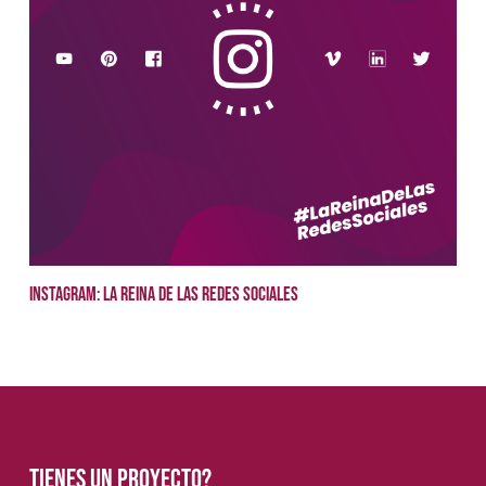
Instagram: La Reina de las Redes Sociales
Tienes un proyecto?