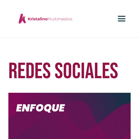
Redes Sociales