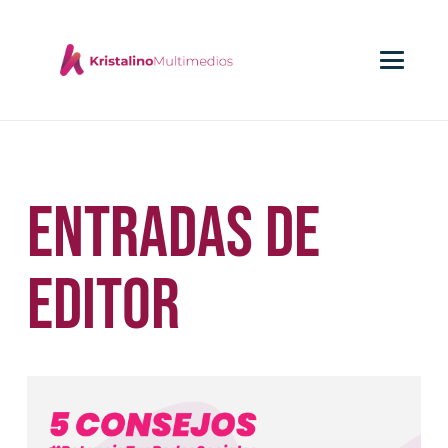
Entradas de
Editor