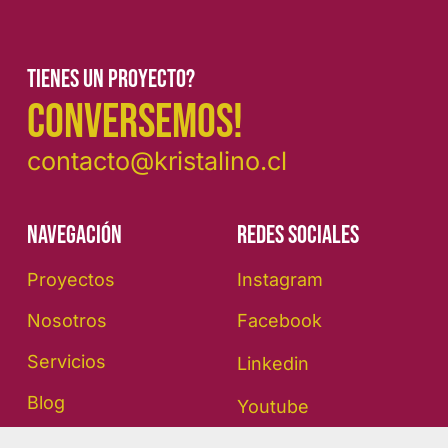
Tienes un proyecto?
CONVERSEMOS!
contacto@kristalino.cl
Navegación
REDES SOCIALES
Proyectos
Instagram
Nosotros
Facebook
Servicios
Linkedin
Blog
Youtube
Contacto