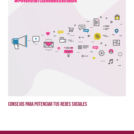
Consejos para potenciar tus redes sociales