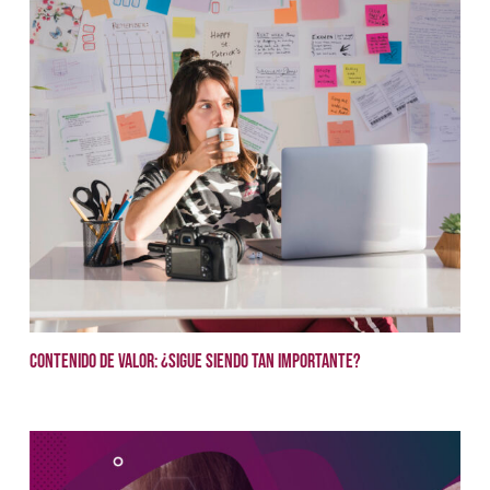
Contenido de Valor: ¿sigue siendo tan importante?