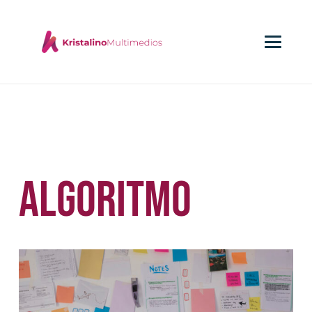
algoritmo