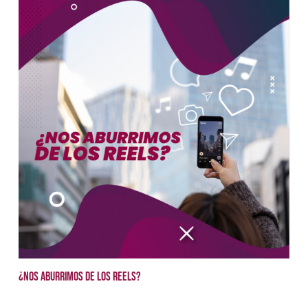
¿Nos aburrimos de los reels?