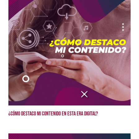
¿Cómo destaco mi contenido en esta era digital?