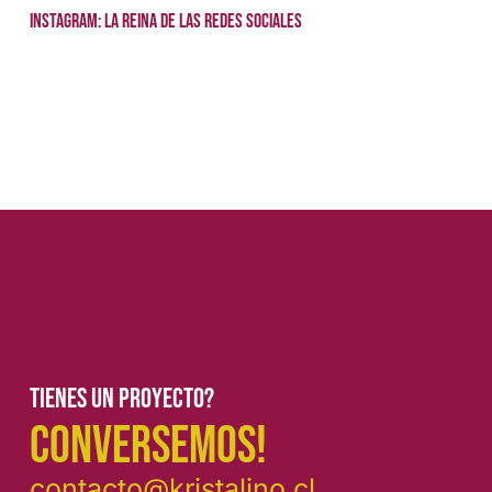
Instagram: La Reina de las Redes Sociales
Tienes un proyecto?
CONVERSEMOS!
contacto@kristalino.cl