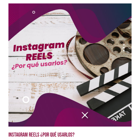
Instagram Reels ¿Por qué usarlos?