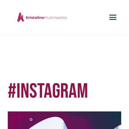
#Instagram