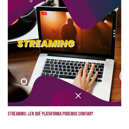
Streaming: ¿En qué plataforma podemos confiar?