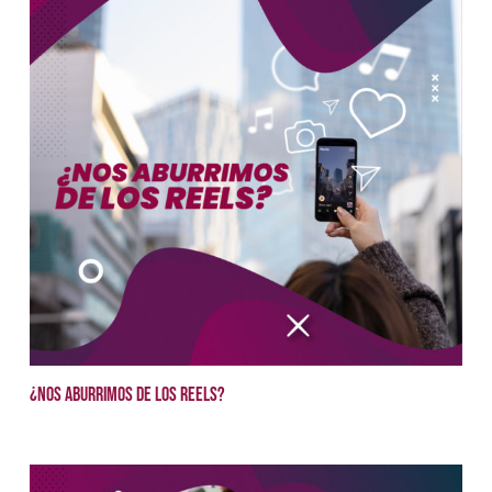
¿Nos aburrimos de los reels?