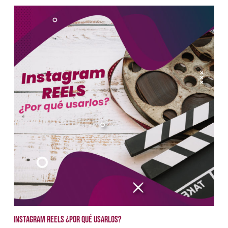
Instagram Reels ¿Por qué usarlos?