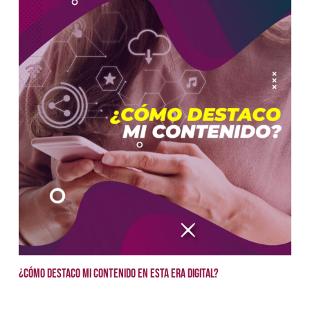
¿Cómo destaco mi contenido en esta era digital?