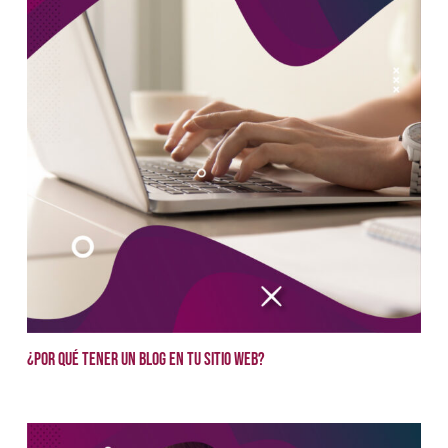
¿Por qué tener un blog en tu sitio web?