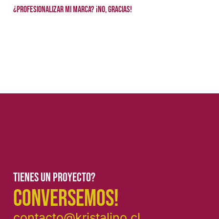
¿Profesionalizar mi marca? ¡No, gracias!
Tienes un proyecto?
CONVERSEMOS!
contacto@kristalino.cl